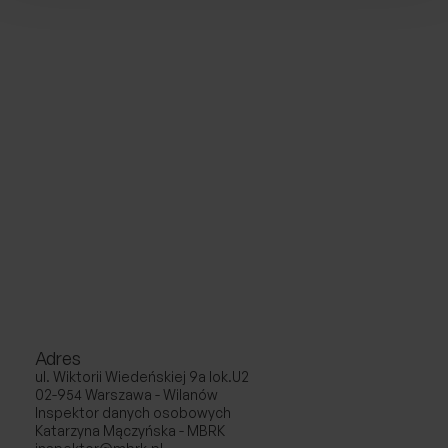
Adres
ul. Wiktorii Wiedeńskiej 9a lok.U2
02-954 Warszawa - Wilanów
Inspektor danych osobowych
Katarzyna Mączyńska - MBRK