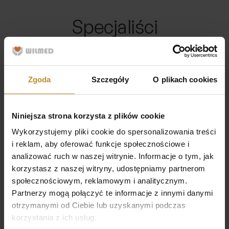
Specjaliści
Zgoda
Szczegóły
O plikach cookies
Niniejsza strona korzysta z plików cookie
Wykorzystujemy pliki cookie do spersonalizowania treści
i reklam, aby oferować funkcje społecznościowe i
analizować ruch w naszej witrynie. Informacje o tym, jak
korzystasz z naszej witryny, udostępniamy partnerom
społecznościowym, reklamowym i analitycznym.
Partnerzy mogą połączyć te informacje z innymi danymi
otrzymanymi od Ciebie lub uzyskanymi podczas
korzystania z ich usług.