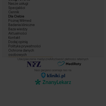
Nasze usługi
Specjaliści
Cennik
Dla Ciebie
Poznaj Wilmed
Badania kliniczne
Baza wiedzy
Aktualności
Kontakt
Dodaj opinię
Polityka prywatności
Ochrona danych
osobowych
Ubezpieczenia medyczne
Możliwość płatności ratalnych
Nasi pacjenci oceniaja nas na