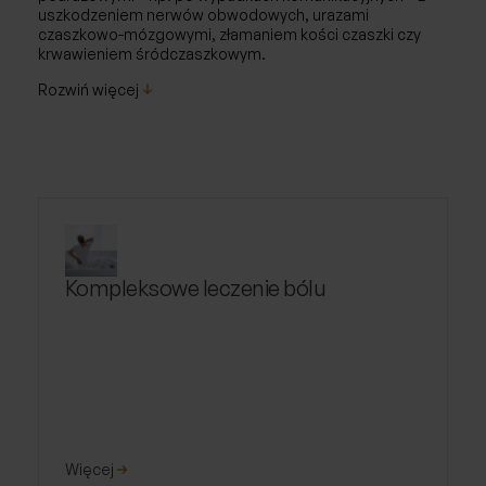
uszkodzeniem nerwów obwodowych, urazami
czaszkowo-mózgowymi, złamaniem kości czaszki czy
krwawieniem śródczaszkowym.
Rozwiń więcej
Kompleksowe leczenie bólu
Więcej