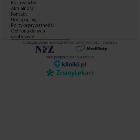
Baza wiedzy
Aktualności
Kontakt
Dodaj opinię
Polityka prywatności
Ochrona danych
osobowych
Ubezpieczenia medyczne
Możliwość płatności ratalnych
Nasi pacjenci oceniaja nas na