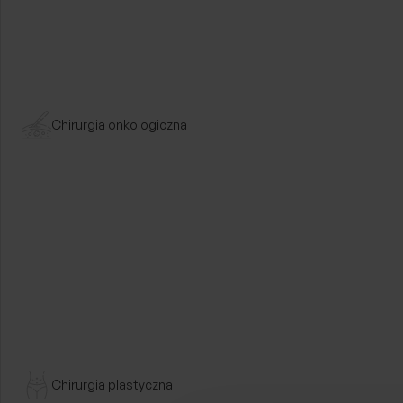
Chirurgia onkologiczna
Chirurgia plastyczna