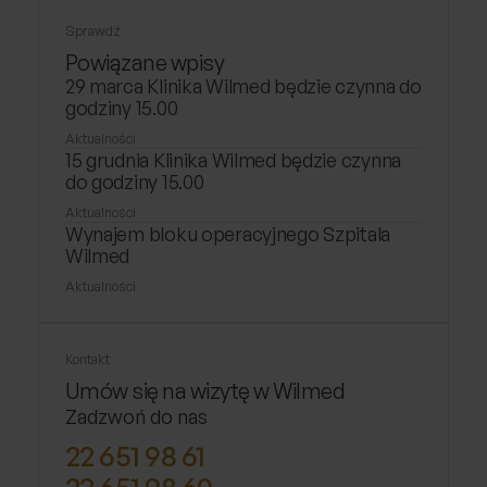
Sprawdź
Powiązane wpisy
29 marca Klinika Wilmed będzie czynna do
godziny 15.00
Aktualności
15 grudnia Klinika Wilmed będzie czynna
do godziny 15.00
Aktualności
Wynajem bloku operacyjnego Szpitala
Wilmed
Aktualności
Kontakt
Umów się na wizytę w Wilmed
Zadzwoń do nas
22 651 98 61