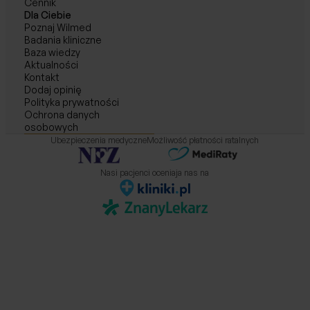
Cennik
Dla Ciebie
Poznaj Wilmed
Badania kliniczne
Baza wiedzy
Aktualności
Kontakt
Dodaj opinię
Polityka prywatności
Ochrona danych
osobowych
Ubezpieczenia medyczne
Możliwość płatności ratalnych
Nasi pacjenci oceniaja nas na