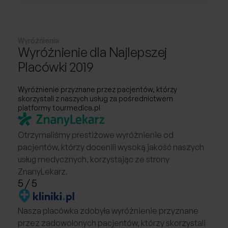
Wyróżnienia
Wyróżnienie dla Najlepszej
Placówki 2019
Wyróżnienie przyznane przez pacjentów, którzy
skorzystali z naszych usług za pośrednictwem
platformy tourmedica.pl
Otrzymaliśmy prestiżowe wyróżnienie od
pacjentów, którzy docenili wysoką jakość naszych
usług medycznych, korzystając ze strony
ZnanyLekarz.
5
/ 5
Nasza placówka zdobyła wyróżnienie przyznane
przez zadowolonych pacjentów, którzy skorzystali